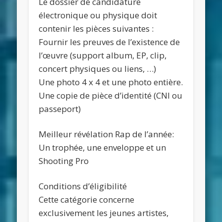
Le dossier de candidature
électronique ou physique doit
contenir les pièces suivantes :
Fournir les preuves de l’existence de
l’œuvre (support album, EP, clip,
concert physiques ou liens, …)
Une photo 4 x 4 et une photo entière.
Une copie de pièce d’identité (CNI ou
passeport)
Meilleur révélation Rap de l’année:
Un trophée, une enveloppe et un
Shooting Pro
Conditions d’éligibilité
Cette catégorie concerne
exclusivement les jeunes artistes,