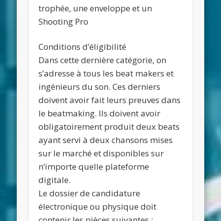
trophée, une enveloppe et un
Shooting Pro
Conditions d’éligibilité
Dans cette dernière catégorie, on
s’adresse à tous les beat makers et
ingénieurs du son. Ces derniers
doivent avoir fait leurs preuves dans
le beatmaking. Ils doivent avoir
obligatoirement produit deux beats
ayant servi à deux chansons mises
sur le marché et disponibles sur
n’importe quelle plateforme
digitale.
Le dossier de candidature
électronique ou physique doit
contenir les pièces suivantes :