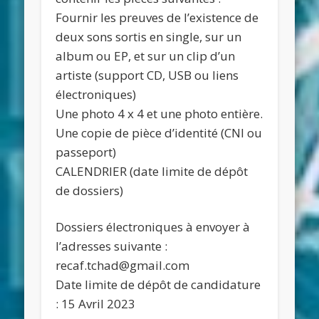
Fournir les preuves de l’existence de
deux sons sortis en single, sur un
album ou EP, et sur un clip d’un
artiste (support CD, USB ou liens
électroniques)
Une photo 4 x 4 et une photo entière.
Une copie de pièce d’identité (CNI ou
passeport)
CALENDRIER (date limite de dépôt
de dossiers)
Dossiers électroniques à envoyer à
l’adresses suivante :
recaf.tchad@gmail.com
Date limite de dépôt de candidature
: 15 Avril 2023