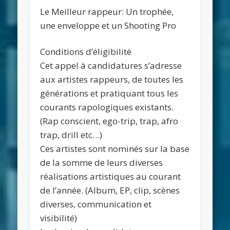
Le Meilleur rappeur: Un trophée,
une enveloppe et un Shooting Pro
Conditions d’éligibilité
Cet appel à candidatures s’adresse
aux artistes rappeurs, de toutes les
générations et pratiquant tous les
courants rapologiques existants.
(Rap conscient, ego-trip, trap, afro
trap, drill etc…)
Ces artistes sont nominés sur la base
de la somme de leurs diverses
réalisations artistiques au courant
de l’année. (Album, EP, clip, scènes
diverses, communication et
visibilité)