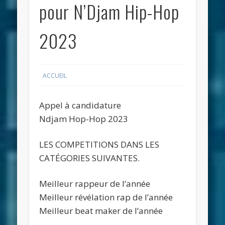
pour N’Djam Hip-Hop
2023
ACCUEIL
Appel à candidature
Ndjam Hop-Hop 2023
LES COMPETITIONS DANS LES
CATÉGORIES SUIVANTES.
Meilleur rappeur de l’année
Meilleur révélation rap de l’année
Meilleur beat maker de l’année