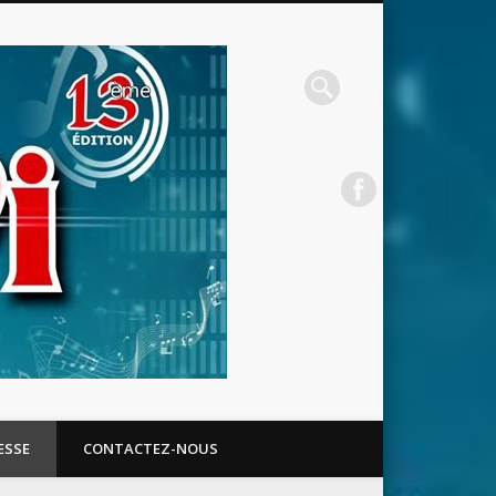
RECAF
ESSE
CONTACTEZ-NOUS