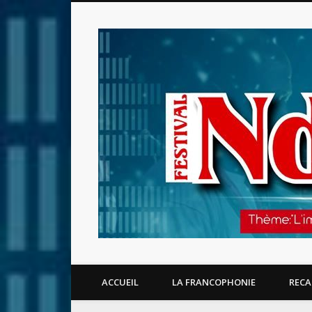
Facebook
ACCUEIL
LA FRANCOPHONIE
RECA