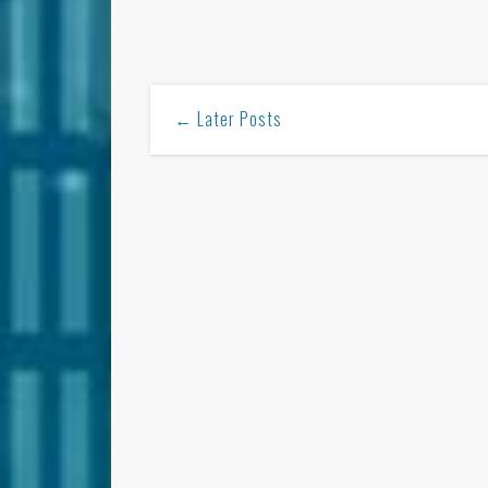
← Later Posts