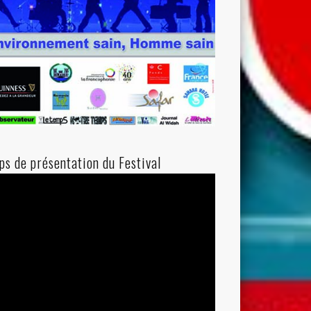
ips de présentation du Festival