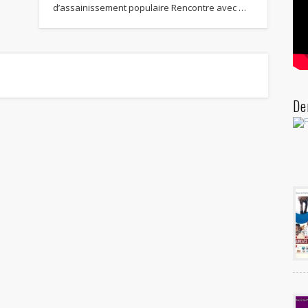
d’assainissement populaire Rencontre avec …
De