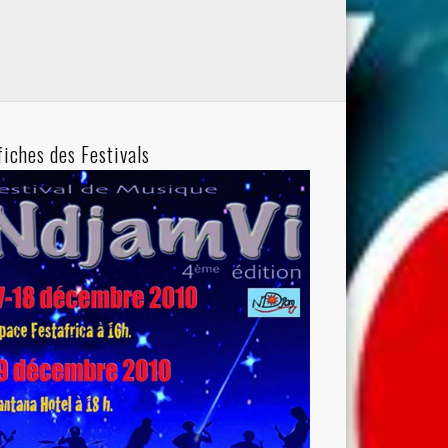
fiches des Festivals