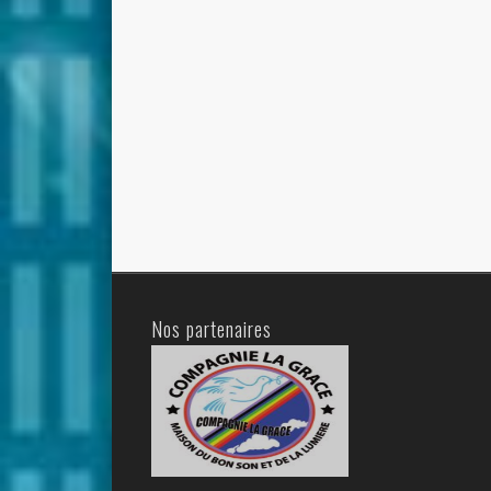
Nos partenaires