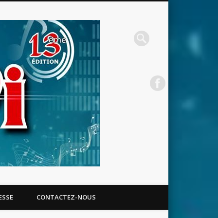
RECAF
ESSE
CONTACTEZ-NOUS