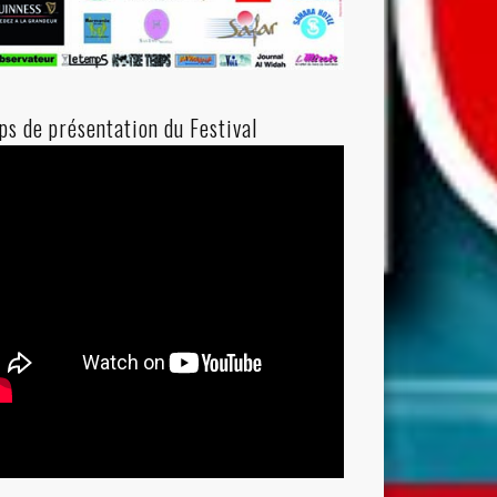
ips de présentation du Festival