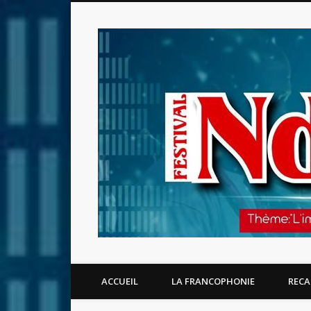
Facebook
ACCUEIL
LA FRANCOPHONIE
RECA