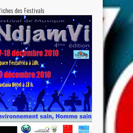
fiches des Festivals