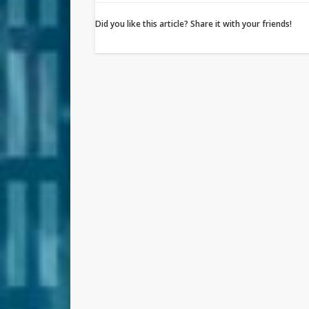
Did you like this article? Share it with your friends!