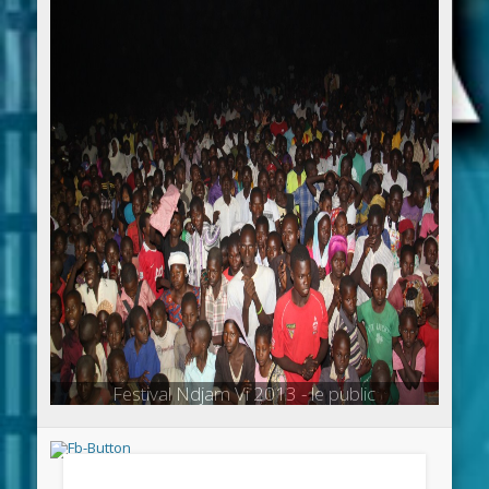
Festival Ndjam Vi 2013 - le public