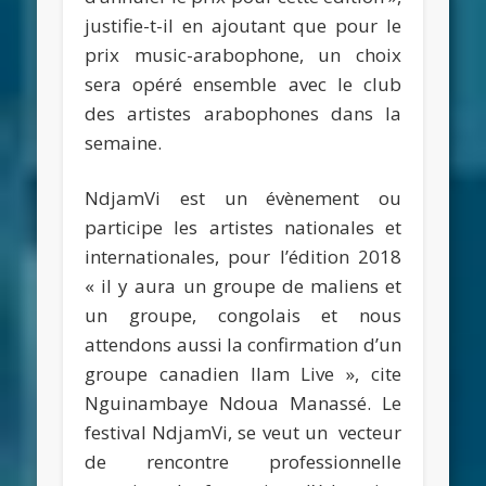
justifie-t-il en ajoutant que pour le
prix music-arabophone, un choix
sera opéré ensemble avec le club
des artistes arabophones dans la
semaine.
NdjamVi est un évènement ou
participe les artistes nationales et
internationales, pour l’édition 2018
« il y aura un groupe de maliens et
un groupe, congolais et nous
attendons aussi la confirmation d’un
groupe canadien Ilam Live », cite
Nguinambaye Ndoua Manassé. Le
festival NdjamVi, se veut un vecteur
de rencontre professionnelle