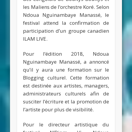
les Maliens de l’orchestre Koré. Selon
Ndoua Nguinambaye Manassé, le
festival attend la confirmation de
participation d’un groupe canadien
ILAM LIVE.
Pour l’édition 2018, Ndoua
Nguinambaye Manassé, a annoncé
qu’il y aura une formation sur le
Blogging culturel. Cette formation
est destinée aux artistes, managers,
administrateurs culturels afin de
susciter l’écriture et la promotion de
l’artiste pour plus de visibilité.
Pour le directeur artistique du