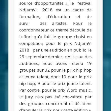
source d’opportunités », le festival
NdjamVi 2018 est un cadre de
formation, d’éducation et de
suivi des artistes. Pour le
coordonnateur ce thème découle de
l’effort qu’a fait le groupe choisi en
compétition pour le prix NdjamVi
2018 par une audition en public le
29 septembre dernier. « A l’issue des
auditions, nous avons retenu 19
groupes sur 32 pour le prix hip hop
et jeune talent, dont 10 pour le prix
hip hop, 9 pour le prix jeune talent.
Par contre, pour le prix Word music,
le jury n’as pas été convaincu par
des groupes concurrent et décident
d’annuler le prix pour cette édition »,