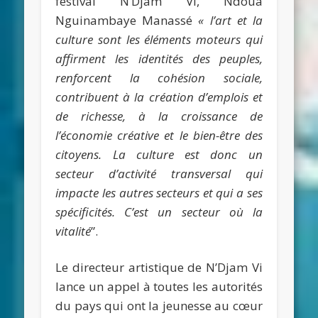
festival N’Djam Vi, Ndoua
Nguinambaye Manassé
« l’art et la
culture sont les éléments moteurs qui
affirment les identités des peuples,
renforcent la cohésion sociale,
contribuent à la création d’emplois et
de richesse, à la croissance de
l’économie créative et le bien-être des
citoyens. La culture est donc un
secteur d’activité transversal qui
impacte les autres secteurs et qui a ses
spécificités. C’est un secteur où la
vitalité
”.
Le directeur artistique de N’Djam Vi
lance un appel à toutes les autorités
du pays qui ont la jeunesse au cœur