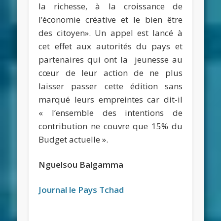
la richesse, à la croissance de
l’économie créative et le bien être
des citoyen». Un appel est lancé à
cet effet aux autorités du pays et
partenaires qui ont la jeunesse au
cœur de leur action de ne plus
laisser passer cette édition sans
marqué leurs empreintes car dit-il
« l’ensemble des intentions de
contribution ne couvre que 15% du
Budget actuelle ».
Nguelsou Balgamma
Journal le Pays Tchad