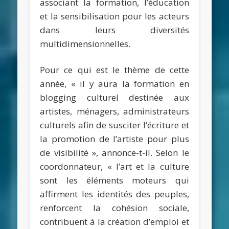
associant la formation, l’éducation
et la sensibilisation pour les acteurs
dans leurs diversités
multidimensionnelles.
Pour ce qui est le thème de cette
année, « il y aura la formation en
blogging culturel destinée aux
artistes, ménagers, administrateurs
culturels afin de susciter l’écriture et
la promotion de l’artiste pour plus
de visibilité », annonce-t-il. Selon le
coordonnateur, « l’art et la culture
sont les éléments moteurs qui
affirment les identités des peuples,
renforcent la cohésion sociale,
contribuent à la création d’emploi et