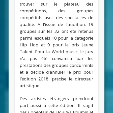
trouver sur le plateau des
compétitions, des groupes
compétitifs avec des spectacles de
qualité. A l’issue de l’audition, 19
groupes sur les 32 ont été retenus
parmi lesquels 10 pour la catégorie
Hip Hop et 9 pour le prix Jeune
Talent. Pour la World music, le jury
n’a pas été convaincu par les
prestations des groupes concurrents
et a décidé d’annuler le prix pour
l’édition 2018, précise le directeur
artistique.
Des artistes étrangers prendront
part aussi à cette édition. Il s’agit
des Congolais de Bouitys Bouitys et