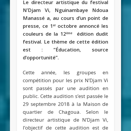
Le directeur artistique du festival
N’Djam Vi, Nguinambaye Ndoua
Manassé a, au cours d’un point de
presse, ce 1
octobre annoncé les
er
couleurs de la 12
édition dudit
ème
festival. Le thème de cette édition
est : “Éducation, source
d’opportunité”.
Cette année, les groupes en
compétition pour les prix N’Djam Vi
sont passés par une audition en
public. Cette audition s’est passée le
29 septembre 2018 à la Maison de
quartier de Chagoua. Selon le
directeur artistique de N’Djam Vi,
l’objectif de cette audition est de