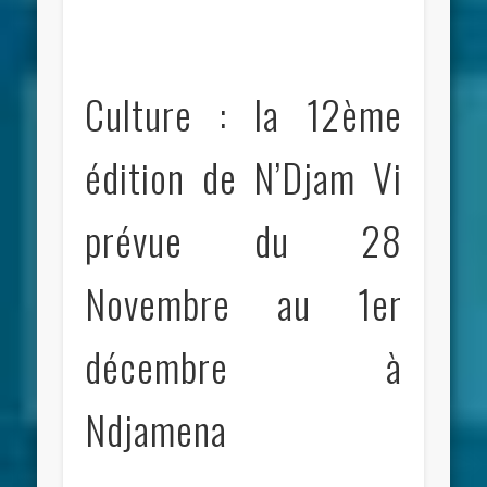
Culture : la 12ème
édition de N’Djam Vi
prévue du 28
Novembre au 1er
décembre à
Ndjamena